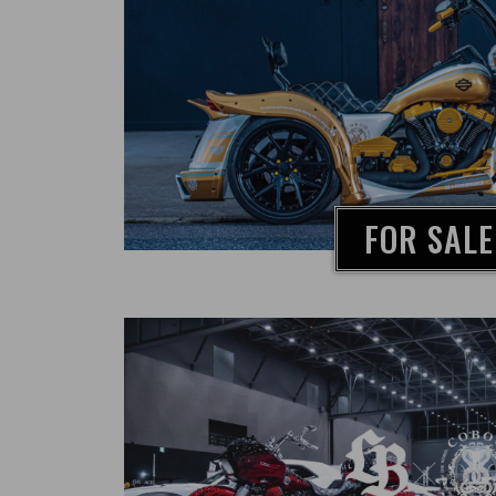
FOR SALE