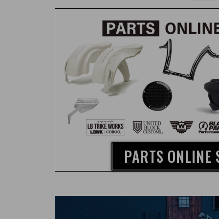
PARTS ONLINE 