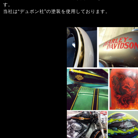
す。
当社は“デュポン社”の塗装を使用しております。