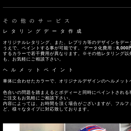
その他のサービス
レタリングデータ作成
オリジナルレタリング、また、レプリカ等のデザインをデー
うえで、ペイントする事が可能です。 データ化費用 :
8,000
するカラーで若干費用が異なります。※その他レタリング以
も、お気軽にご相談下さい。
ヘルメットペイント
車体に合わせたカラーで、オリジナルデザインのヘルメット
色合いの問題を踏まえるとボディーと同時にペイントされる
ご注文もお気軽にご相談下さい。
内容によっては、お時間を頂く場合がございますが、フルフ
ど、様々なタイプに対応致しております。