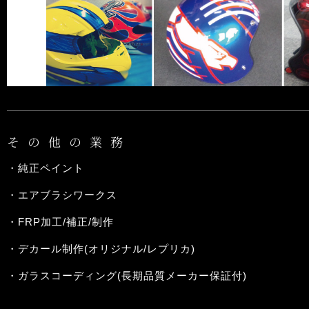
その他の業務
・純正ペイント
・エアブラシワークス
・FRP加工/補正/制作
・デカール制作(オリジナル/レプリカ)
・ガラスコーディング(長期品質メーカー保証付)