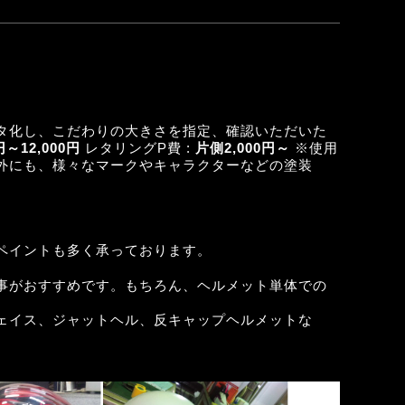
タ化し、こだわりの大きさを指定、確認いただいた
円～12,000円
レタリングP費 :
片側2,000円～
※使用
外にも、様々なマークやキャラクターなどの塗装
ペイントも多く承っております。
事がおすすめです。もちろん、ヘルメット単体での
ェイス、ジャットヘル、反キャップヘルメットな