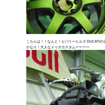
こちらは！！なんと！ビバリーヒルズ DUCATI
かなり！大人なドゥカカスタムーーーー