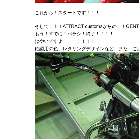
これから！スタートです！！！
そして！！！ATTRACT customsからの！！GEN
もう！すでに！バラシ！終了！！！！
はやいですよーーー！！！！
確認用の色、レタリングデザインなど、また、ご