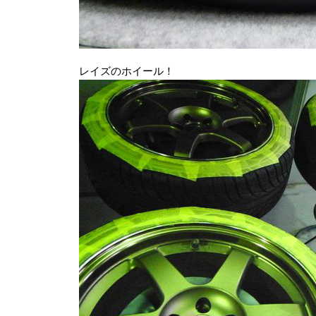
レイズのホイール！