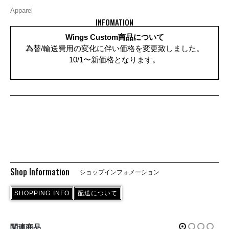
Apparel
INFOMATION
Wings Custom商品について
為替/輸送費用の変化に伴い価格を変更致しました。
10/1〜新価格となります。
Shop Information
ショップインフォメーション
SHOPPING INFO
配送について
関連商品