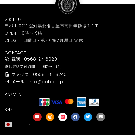
VISIT US
〒481-0011 愛知県北名古屋市高田寺砂場9-1 1F
OPEN : 10時〜19時
CLOSE : 日曜日・第2と第2月曜日 定休
CONTACT
電話 : 0568-27-6920
※お電話受付時間
（10時〜19時）
ファクス : 0568-48-8240
メール : info@coboo.jp
PAYMENT
SNS
日本語
▼