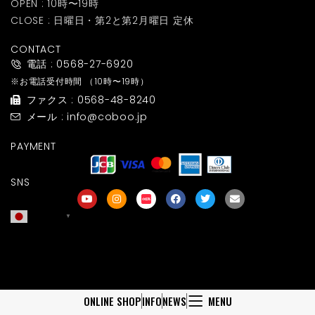
OPEN : 10時〜19時
CLOSE : 日曜日・第2と第2月曜日 定休
CONTACT
電話 : 0568-27-6920
※お電話受付時間
（10時〜19時）
ファクス : 0568-48-8240
メール : info@coboo.jp
PAYMENT
SNS
日本語
▼
友達募集
ONLINE SHOP
INFO
NEWS
MENU