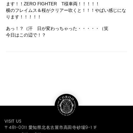
ます！！ZERO FIGHTER T様車両！！！！！
横のフレイムス＆桜がクリアー吹くと！！！やばい感じにな
ります！！！！！
あっ！？（汗 日が変わっちゃった・・・・・（笑
今日はこの辺で！？
VISIT US
〒481-0011 愛知県北名古屋市高田寺砂場9-1 1F