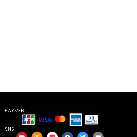
PAYMENT
SNS