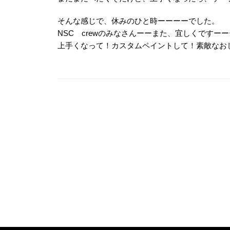
そんな感じで、休みのひと時ーーーーでした。
NSC crewのみなさんーーまた、宜しくですー
上手くなって！カスタムペイントして！素敵なお