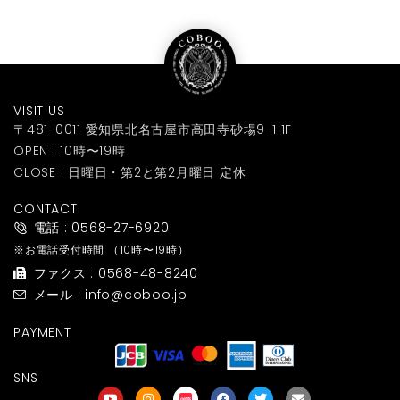
VISIT US
〒481-0011 愛知県北名古屋市高田寺砂場9-1 1F
OPEN : 10時〜19時
CLOSE : 日曜日・第2と第2月曜日 定休
CONTACT
電話 : 0568-27-6920
※お電話受付時間
（10時〜19時）
ファクス : 0568-48-8240
メール : info@coboo.jp
PAYMENT
SNS