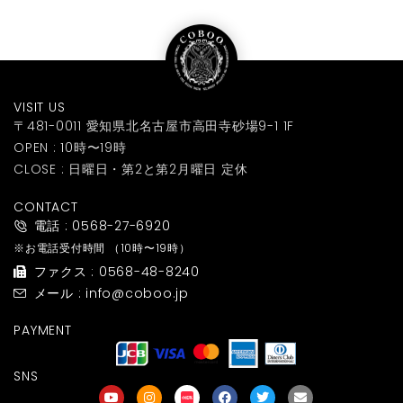
VISIT US
〒481-0011 愛知県北名古屋市高田寺砂場9-1 1F
OPEN : 10時〜19時
CLOSE : 日曜日・第2と第2月曜日 定休
CONTACT
電話 : 0568-27-6920
※お電話受付時間
（10時〜19時）
ファクス : 0568-48-8240
メール : info@coboo.jp
PAYMENT
SNS