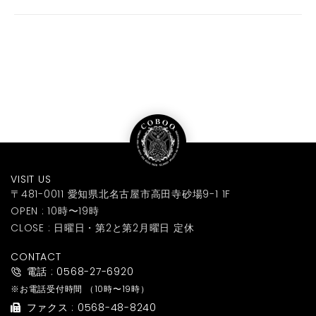
VISIT US
〒481-0011 愛知県北名古屋市高田寺砂場9-1 1F
OPEN : 10時〜19時
CLOSE : 日曜日・第2と第2月曜日 定休
CONTACT
電話 : 0568-27-6920
※お電話受付時間
（10時〜19時）
ファクス : 0568-48-8240