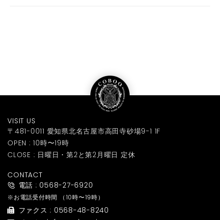
VISIT US
〒481-0011 愛知県北名古屋市高田寺砂場9-1 1F
OPEN : 10時〜19時
CLOSE : 日曜日・第2と第2月曜日 定休
CONTACT
電話 : 0568-27-6920
※お電話受付時間
（10時〜19時）
ファクス : 0568-48-8240