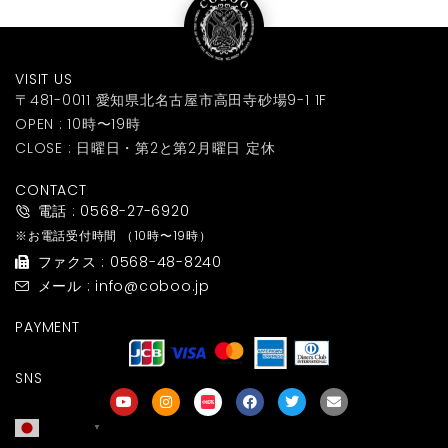
VISIT US
〒481-0011 愛知県北名古屋市高田寺砂場9-1 1F
OPEN : 10時〜19時
CLOSE : 日曜日・第2と第2月曜日 定休
CONTACT
電話 : 0568-27-6920
※お電話受付時間
（10時〜19時）
ファクス : 0568-48-8240
メール : info@coboo.jp
PAYMENT
SNS
日本語
▼