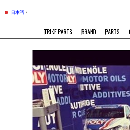
日本語
▼
TRIKE PARTS
BRAND
PARTS