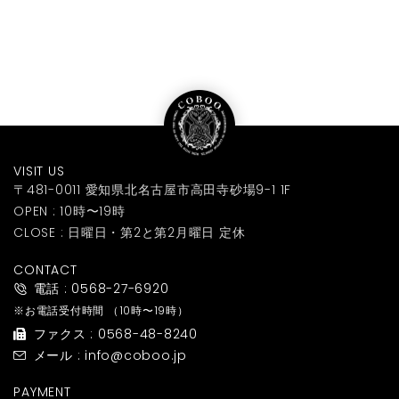
VISIT US
〒481-0011 愛知県北名古屋市高田寺砂場9-1 1F
OPEN : 10時〜19時
CLOSE : 日曜日・第2と第2月曜日 定休
CONTACT
電話 : 0568-27-6920
※お電話受付時間
（10時〜19時）
ファクス : 0568-48-8240
メール : info@coboo.jp
PAYMENT