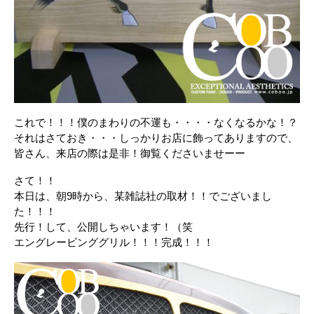
これで！！！僕のまわりの不運も・・・・なくなるかな！？
それはさておき・・・しっかりお店に飾ってありますので、
皆さん、来店の際は是非！御覧くださいませーー
さて！！
本日は、朝9時から、某雑誌社の取材！！でございまし
た！！！
先行！して、公開しちゃいます！（笑
エングレービンググリル！！！完成！！！