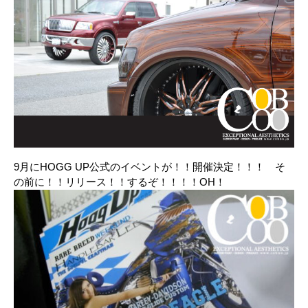
9月にHOGG UP公式のイベントが！！開催決定！！！ そ
の前に！！リリース！！するぞ！！！！OH！