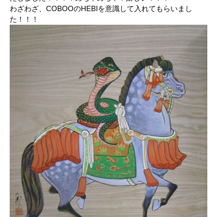
わざわざ、COBOOのHEBIを意識して入れてもらいまし
た！！！