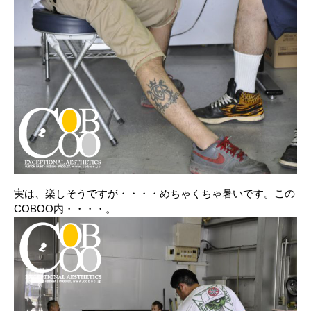
実は、楽しそうですが・・・・めちゃくちゃ暑いです。この
COBOO内・・・・。