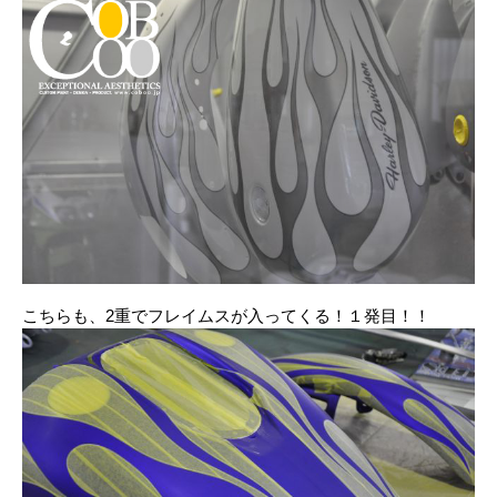
こちらも、2重でフレイムスが入ってくる！１発目！！