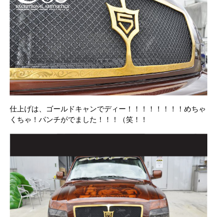
仕上げは、ゴールドキャンでディー！！！！！！！！めちゃ
くちゃ！パンチがでました！！！（笑！！