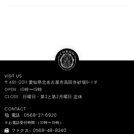
VISIT US
〒481-0011 愛知県北名古屋市高田寺砂場9-1 1F
OPEN : 10時〜19時
CLOSE : 日曜日・第2と第2月曜日 定休
CONTACT
電話 : 0568-27-6920
※お電話受付時間
（10時〜19時）
ファクス : 0568-48-8240