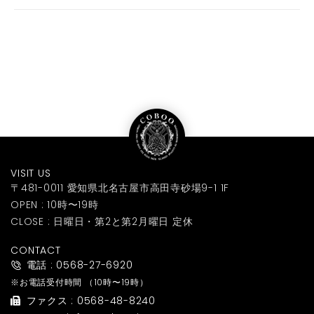
VISIT US
〒481-0011 愛知県北名古屋市高田寺砂場9-1 1F
OPEN : 10時〜19時
CLOSE : 日曜日・第2と第2月曜日 定休
CONTACT
電話 : 0568-27-6920
※お電話受付時間
（10時〜19時）
ファクス : 0568-48-8240