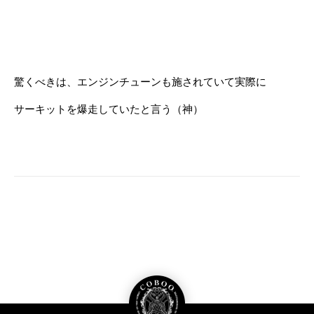
驚くべきは、エンジンチューンも施されていて実際に
サーキットを爆走していたと言う（神）