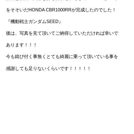
をそそいだHONDA CBR1000RRが完成したのでした！
『機動戦士ガンダムSEED』
後は、写真を見て頂いてご納得していただければ幸いで
あります！！！
今も錆び付く事無くとても綺麗に乗って頂いている事を
感謝しても足りないくらいです！！！！！