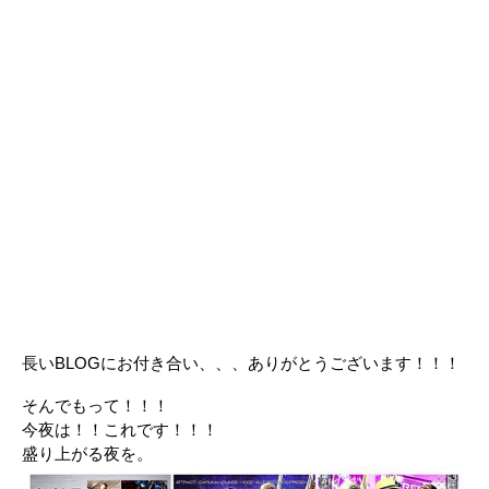
長いBLOGにお付き合い、、、ありがとうございます！！！
そんでもって！！！
今夜は！！これです！！！
盛り上がる夜を。