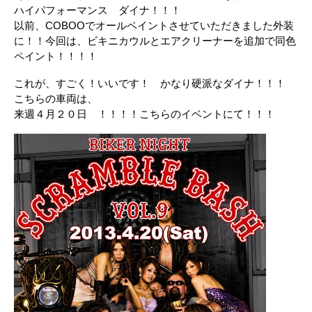
ハイパフォーマンス ダイナ！！！
以前、COBOOでオールペイントさせていただきました外装
に！！今回は、ビキニカウルとエアクリーナーを追加で同色
ペイント！！！！
これが、すごく！いいです！ かなり硬派なダイナ！！！
こちらの車両は、
来週４月２０日 ！！！！こちらのイベントにて！！！