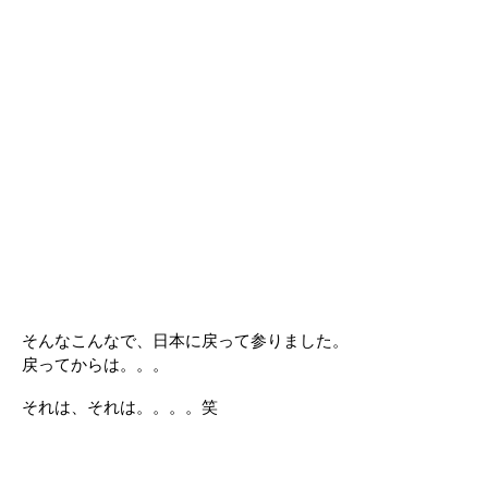
そんなこんなで、日本に戻って参りました。
戻ってからは。。。
それは、それは。。。。笑