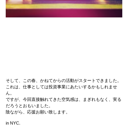
そして、この春、かねてからの活動がスタートできました。
これは、仕事としては投資事業にあたいするかもしれませ
ん。
ですが、今回直接触れてきた空気感は、まぎれもなく、実る
だろうとおもいました。
陰ながら、応援お願い致します。
in NYC.