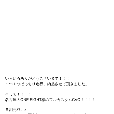
いろいろありがとうございます！！！
１つ１つばっちり進行、納品させて頂きました。
そして！！！！
名古屋のONE EIGHT様のフルカスタムCVO！！！！
８割完成に♪