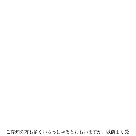
ご存知の方も多くいらっしゃるとおもいますが、以前より受