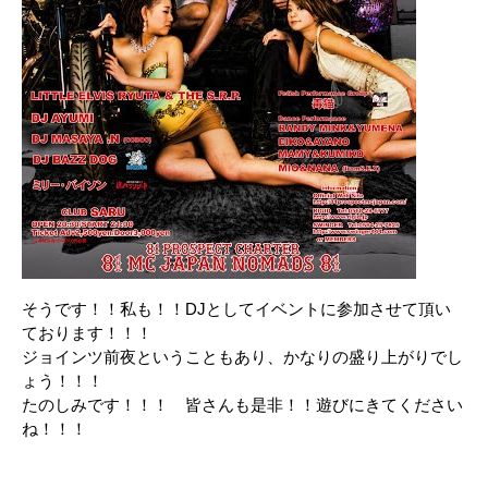
そうです！！私も！！DJとしてイベントに参加させて頂い
ております！！！
ジョインツ前夜ということもあり、かなりの盛り上がりでし
ょう！！！
たのしみです！！！ 皆さんも是非！！遊びにきてください
ね！！！