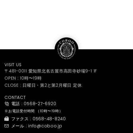
VISIT US
〒481-0011 愛知県北名古屋市高田寺砂場9-1 1F
OPEN : 10時〜19時
CLOSE : 日曜日・第2と第2月曜日 定休
CONTACT
電話 : 0568-27-6920
※お電話受付時間
（10時〜19時）
ファクス : 0568-48-8240
メール : info@coboo.jp