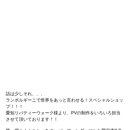
話は少しそれ、、、
ランボルギーニで世界をあっと言わせる！スペシャルショッ
プ！！！
愛知リバティーウォーク様より、PVの制作をいろいろ担当
させて頂いております！！