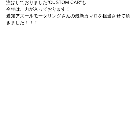
注はしておりました”CUSTOM CAR”も
今年は、力が入っております！
愛知アズールモータリングさんの最新カマロを担当させて頂
きました！！！