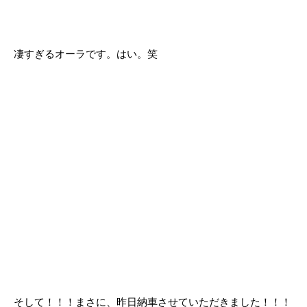
凄すぎるオーラです。はい。笑
そして！！！まさに、昨日納車させていただきました！！！