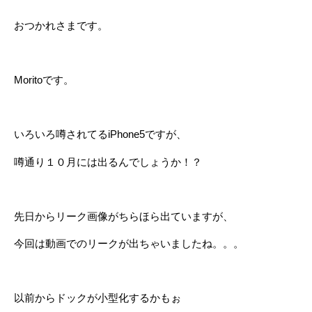
おつかれさまです。
Moritoです。
いろいろ噂されてるiPhone5ですが、
噂通り１０月には出るんでしょうか！？
先日からリーク画像がちらほら出ていますが、
今回は動画でのリークが出ちゃいましたね。。。
以前からドックが小型化するかもぉ