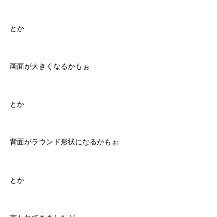
とか
画面が大きくなるかもぉ
とか
背面がラウンド形状になるかもぉ
とか