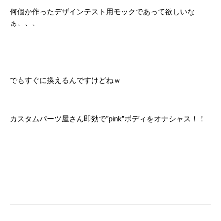
何個か作ったデザインテスト用モックであって欲しいな
ぁ、、、
でもすぐに換えるんですけどねｗ
カスタムパーツ屋さん即効で”pink”ボディをオナシャス！！