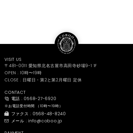
VISIT US
〒481-0011 愛知県北名古屋市高田寺砂場9-1 1F
OPEN : 10時〜19時
CLOSE : 日曜日・第2と第2月曜日 定休
CONTACT
電話 : 0568-27-6920
※お電話受付時間
（10時〜19時）
ファクス : 0568-48-8240
メール : info@coboo.jp