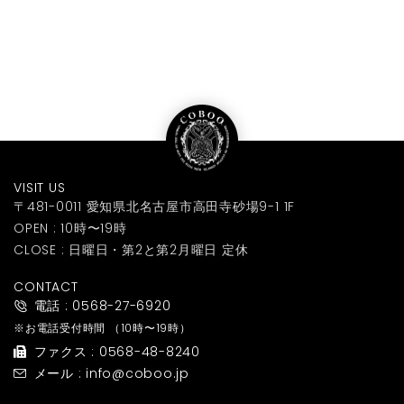
VISIT US
〒481-0011 愛知県北名古屋市高田寺砂場9-1 1F
OPEN : 10時〜19時
CLOSE : 日曜日・第2と第2月曜日 定休
CONTACT
電話 : 0568-27-6920
※お電話受付時間
（10時〜19時）
ファクス : 0568-48-8240
メール : info@coboo.jp