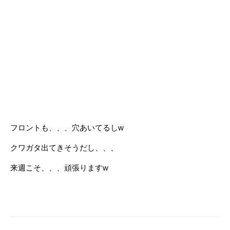
フロントも、、、穴あいてるしw
クワガタ出てきそうだし、、、
来週こそ、、、頑張りますw