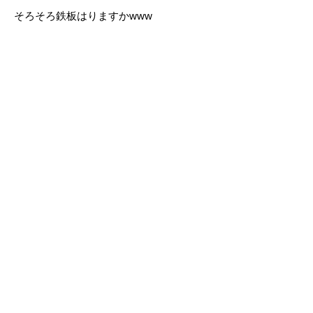
そろそろ鉄板はりますかwww