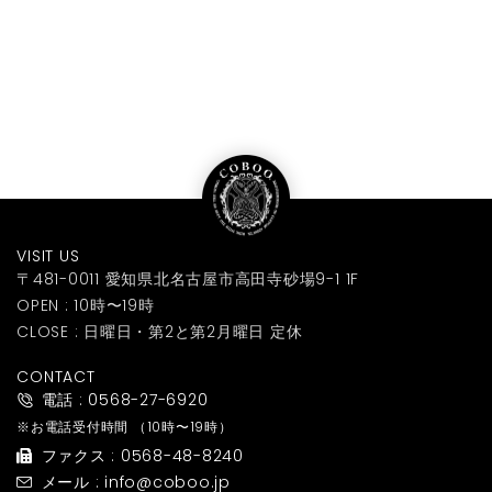
VISIT US
〒481-0011 愛知県北名古屋市高田寺砂場9-1 1F
OPEN : 10時〜19時
CLOSE : 日曜日・第2と第2月曜日 定休
CONTACT
電話 : 0568-27-6920
※お電話受付時間
（10時〜19時）
ファクス : 0568-48-8240
メール : info@coboo.jp