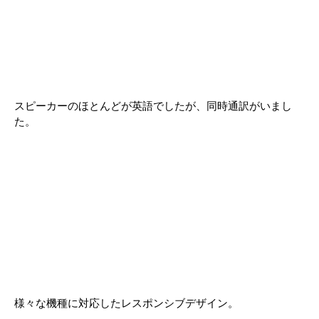
スピーカーのほとんどが英語でしたが、同時通訳がいまし
た。
様々な機種に対応したレスポンシブデザイン。