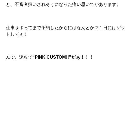
と、不審者扱いされそうになった痛い思いでがあります。
仕事サボってまで
予約したからにはなんとか２１日にはゲッ
トしてぇ！
んで、速攻で
“PINK CUSTOM!!”だぁ！！！