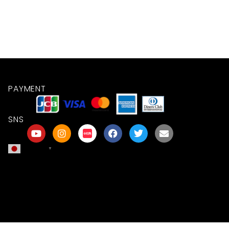
PAYMENT
SNS
日本語
▼
友達募集