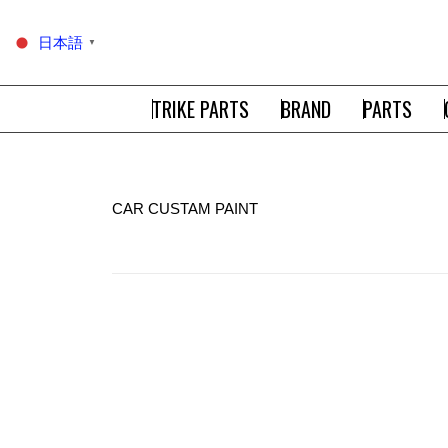
日本語
▼
TRIKE PARTS
BRAND
PARTS
CAR CUSTAM PAINT