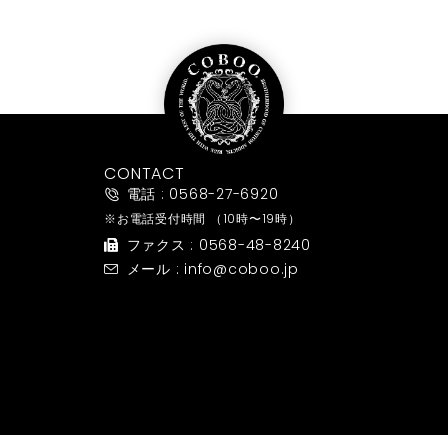
CONTACT
電話 : 0568-27-6920
※お電話受付時間
（10時〜19時）
ファクス : 0568-48-8240
メール : info@coboo.jp