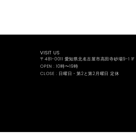
VISIT US
〒481-0011 愛知県北名古屋市高田寺砂場9-1 1F
OPEN : 10時〜19時
CLOSE : 日曜日・第2と第2月曜日 定休