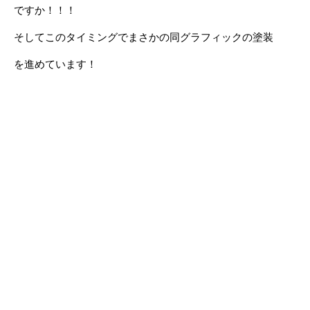
ですか！！！
そしてこのタイミングでまさかの同グラフィックの塗装
を進めています！