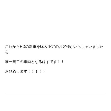
これからHDの新車を購入予定のお客様がいらしゃいました
ら
唯一無二の車両となるはずです！！
お勧めします！！！！！