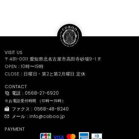
VISIT US
〒481-0011 愛知県北名古屋市高田寺砂場9-1 1F
OPEN : 10時〜19時
CLOSE : 日曜日・第2と第2月曜日 定休
CONTACT
電話 : 0568-27-6920
※お電話受付時間
（10時〜19時）
ファクス : 0568-48-8240
メール : info@coboo.jp
PAYMENT