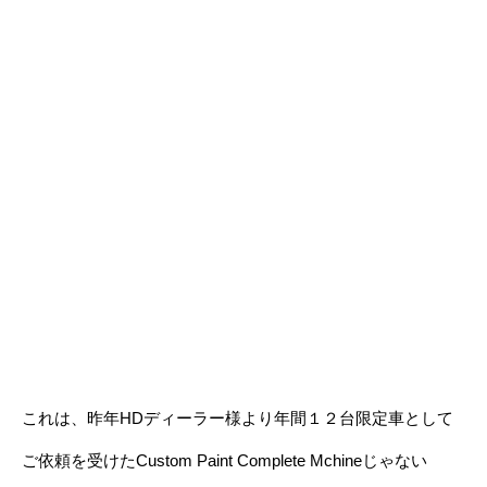
これは、昨年HDディーラー様より年間１２台限定車として
ご依頼を受けたCustom Paint Complete Mchineじゃない