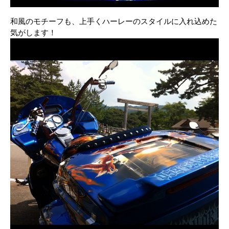
和風のモチーフも、上手くハーレーのスタイルに入れ込めた
気がします！