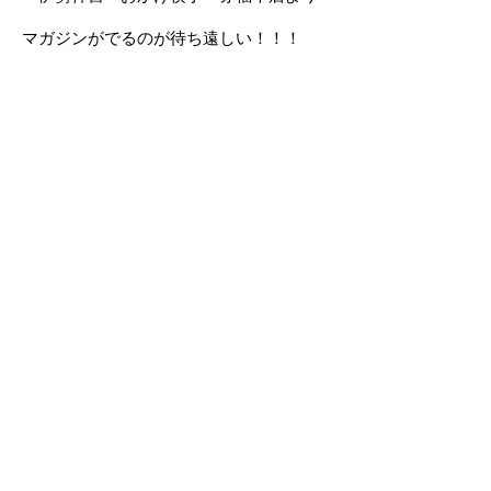
マガジンがでるのが待ち遠しい！！！