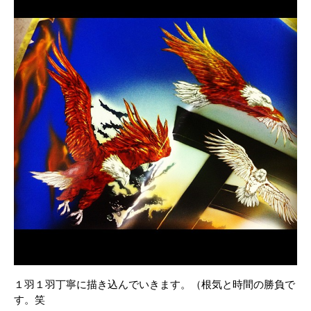
１羽１羽丁寧に描き込んでいきます。（根気と時間の勝負で
す。笑