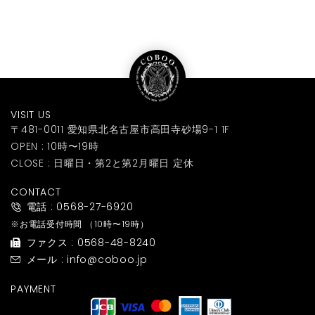
VISIT US
〒481-0011 愛知県北名古屋市高田寺砂場9-1 1F
OPEN : 10時〜19時
CLOSE : 日曜日・第2と第2月曜日 定休
CONTACT
電話 : 0568-27-6920
※お電話受付時間
（10時〜19時）
ファクス : 0568-48-8240
メール : info@coboo.jp
PAYMENT