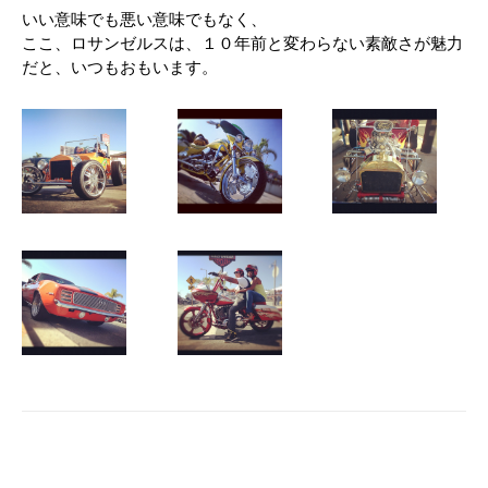
いい意味でも悪い意味でもなく、
ここ、ロサンゼルスは、１０年前と変わらない素敵さが魅力
だと、いつもおもいます。