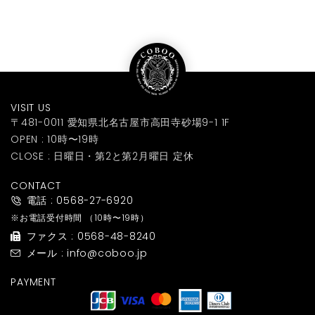
VISIT US
〒481-0011 愛知県北名古屋市高田寺砂場9-1 1F
OPEN : 10時〜19時
CLOSE : 日曜日・第2と第2月曜日 定休
CONTACT
電話 : 0568-27-6920
※お電話受付時間
（10時〜19時）
ファクス : 0568-48-8240
メール : info@coboo.jp
PAYMENT