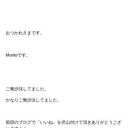
おつかれさまです。
Moritoです。
ご無沙汰してました。
かなりご無沙汰してました。
前回のブログで「いいね」を沢山付けて頂きありがとうござ