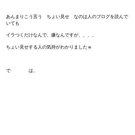
あんまりこう言う ちょい見せ なのは人のブログを読んで
いても
イラつくだけなんで、嫌なんですが、、、、
ちょい見せする人の気持がわかりましたｗ
で は、