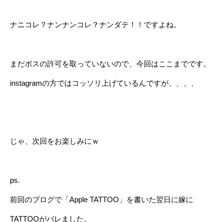
ナニコレ？ナンナンコレ？ナンダテ！！ですよね。
まだボスの許可を取っていないので、今回はここまでです。
instagramの方ではコッソリ上げているんですが、、、、
じゃ、次回をお楽しみにｗ
ps.
前回のブログで「Apple TATTOO」を書いた翌日に嫁に
TATTOOがバレました。