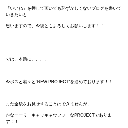
「いいね」を押して頂いても恥ずかしくないブログを書いて
いきたいと
思いますので、今後ともよろしくお願いします！！
では、本題に、、、、
今ボスと着々と”NEW PROJECT”を進めております！！
まだ全貌をお見せすることはできませんが、
かなーーり キャッキャウフフ なPROJECTでありま
す！！