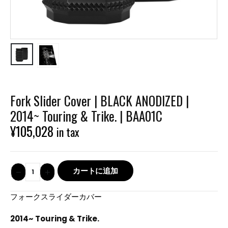
Fork Slider Cover | BLACK ANODIZED |
2014~ Touring & Trike. | BAA01C
¥
105,028
in tax
カートに追加
フォークスライダーカバー
2014~ Touring & Trike.