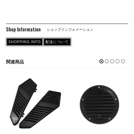
Shop Information
ショップインフォメーション
SHOPPING INFO
配送について
関連商品