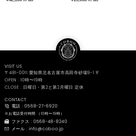
VISIT US
〒481-0011 愛知県北名古屋市高田寺砂場9-1 1F
OPEN : 10時〜19時
CLOSE : 日曜日・第2と第2月曜日 定休
CONTACT
電話 : 0568-27-6920
※お電話受付時間
（10時〜19時）
ファクス : 0568-48-8240
メール : info@coboo.jp