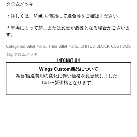
クロムメッキ
：詳しくは、Mail, お電話にて適合等をご確認ください。
＊車両によって加工または変更が必要となる場合がございま
す。
Categories
Billet Parts
,
Trike Billet Parts
,
UNITED BLOCK CUSTOMS
Tag
クロムメッキ
INFOMATION
Wings Custom商品について
為替/輸送費用の変化に伴い価格を変更致しました。
10/1〜新価格となります。