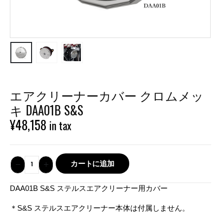
エアクリーナーカバー クロムメッ
キ DAA01B S&S
¥
48,158
in tax
カートに追加
DAA01B S&S ステルスエアクリーナー用カバー
＊S&S ステルスエアクリーナー本体は付属しません。