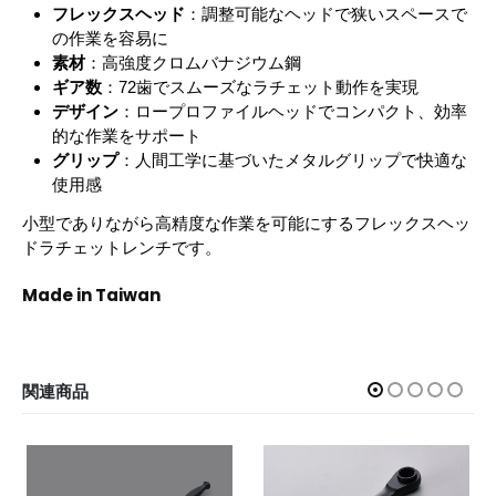
フレックスヘッド
：調整可能なヘッドで狭いスペースで
の作業を容易に
素材
：高強度クロムバナジウム鋼
ギア数
：72歯でスムーズなラチェット動作を実現
デザイン
：ロープロファイルヘッドでコンパクト、効率
的な作業をサポート
グリップ
：人間工学に基づいたメタルグリップで快適な
使用感
小型でありながら高精度な作業を可能にするフレックスヘッ
ドラチェットレンチです。
Made in Taiwan
関連商品