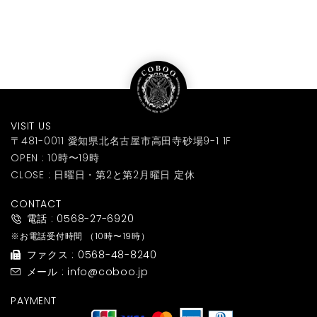
VISIT US
〒481-0011 愛知県北名古屋市高田寺砂場9-1 1F
OPEN : 10時〜19時
CLOSE : 日曜日・第2と第2月曜日 定休
CONTACT
電話 : 0568-27-6920
※お電話受付時間
（10時〜19時）
ファクス : 0568-48-8240
メール : info@coboo.jp
PAYMENT