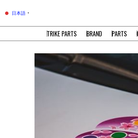
日本語
▼
TRIKE PARTS
BRAND
PARTS