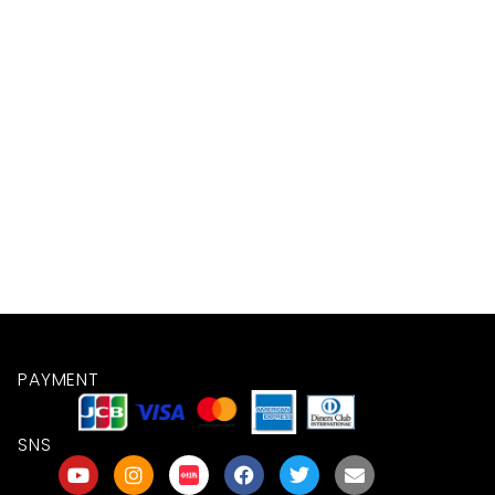
PAYMENT
SNS