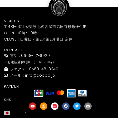
VISIT US
〒481-0011 愛知県北名古屋市高田寺砂場9-1 1F
OPEN : 10時〜19時
CLOSE : 日曜日・第2と第2月曜日 定休
CONTACT
電話 : 0568-27-6920
※お電話受付時間
（10時〜19時）
ファクス : 0568-48-8240
メール : info@coboo.jp
PAYMENT
SNS
日本語
▼