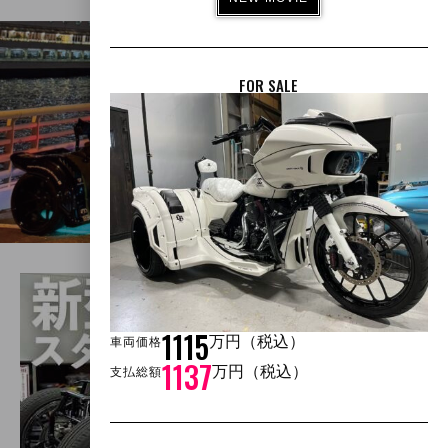
FOR SALE
GALLERY
1115
万円（税込）
車両価格
1137
万円（税込）
支払総額