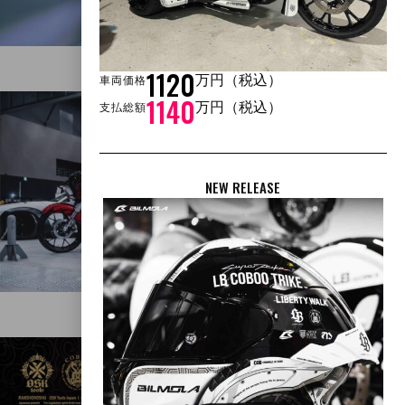
ABOUT COBOO
1120
万円（税込）
車両価格
1140
万円（税込）
支払総額
NEW RELEASE
LB × COBOO TRIKE